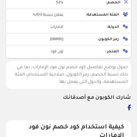
الخصم:
52%
الفئة المستهدفة:
يعمل بنسبة 100%
الدولة:
الامارات
رمز الكوبون:
[NNN16]
المتجر :
نون فود
جدول يوضح تفاصيل كود خصم نون فود الإمارات، بما في
ذلك نسبة الخصم، رمز الكوبون، صلاحية الاستخدام، الفئة
المستهدفة، والدول التي يعمل بها.
شارك الكوبون مع أصدقائك
كيفية استخدام كود خصم نون فود
الإمارات