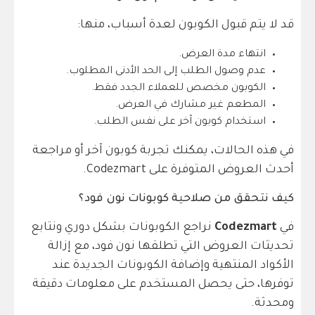
قد لا يتم قبول الكوبون لعدة أسباب، منها:
انتهاء مدة العرض.
عدم وصول الطلب إلى الحد الأدنى المطلوب.
الكوبون مخصص للعملاء الجدد فقط.
المطعم غير مشارك في العرض.
استخدام كوبون آخر على نفس الطلب.
في هذه الحالات، يمكنك تجربة كوبون آخر أو مراجعة
أحدث العروض المتوفرة على Codezmart.
كيف نتحقق من صلاحية كوبونات نون فود؟
في
Codezmart
نراجع الكوبونات بشكل دوري ونتابع
تحديثات العروض التي تطلقها نون فود، مع إزالة
الأكواد المنتهية وإضافة الكوبونات الجديدة عند
توفرها، حتى يحصل المستخدم على معلومات دقيقة
ومحدثة.