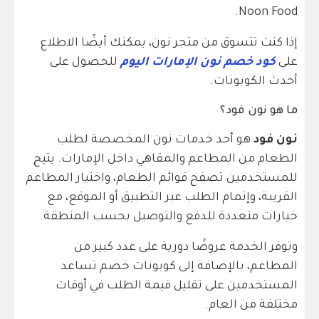
Noon Food.
إذا كنت تتسوق من متجر نون، يمكنك أيضًا الاطلاع
على
كود خصم نون الإمارات اليوم
للحصول على
أحدث الكوبونات.
ما هو نون فود؟
نون فود
هو أحد خدمات نون المخصصة لطلب
الطعام من المطاعم والمقاهي داخل الإمارات. يتيح
للمستخدمين تصفح قوائم الطعام، واختيار المطاعم
القريبة، وإتمام الطلب عبر التطبيق أو الموقع، مع
خيارات متعددة للدفع والتوصيل بحسب المنطقة.
وتوفر الخدمة عروضًا دورية على عدد كبير من
المطاعم، بالإضافة إلى كوبونات خصم تساعد
المستخدمين على تقليل قيمة الطلب في أوقات
مختلفة من العام.