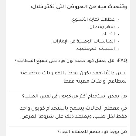
وتتحدث فيه عن العروض التي تكثر خلال:
عطلات نهاية الأسبوع.
شهر رمضان.
الأعياد.
المناسبات الوطنية في الإمارات.
الحملات الموسمية.
FAQ:
هل يعمل كود خصم نون فود على جميع المطاعم؟
ليس دائمًا، فقد تكون بعض الكوبونات مخصصة
لمطاعم أو فئات معينة فقط.
هل يمكن استخدام أكثر من كوبون في نفس الطلب؟
في معظم الحالات يسمح باستخدام كوبون واحد
فقط لكل طلب، ويعتمد ذلك على شروط العرض.
هل يوجد كود خصم للعملاء الجدد؟