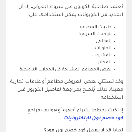
تعتمد صلاحية الكوبون على شروط العرض، إلا أن
العديد من الكوبونات يمكن استخدامها على:
طلبات المطاعم.
الوجبات السريعة.
المقاهي.
الحلويات.
المشروبات.
المخابز.
بعض المطاعم المشاركة في الحملات الترويجية.
وقد تستثني بعض العروض مطاعم أو علامات تجارية
معينة، لذلك يُنصح بمراجعة تفاصيل الكوبون قبل
استخدامه.
إذا كنت تخطط لشراء أجهزة أو هواتف، فراجع
كود خصم نون للإلكترونيات
.
لماذا قد لا يعمل كود خصم نون فود؟