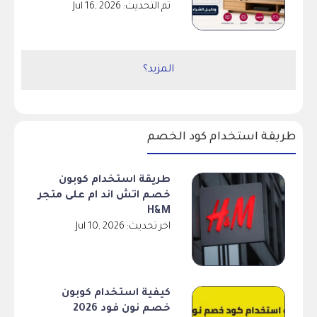
تم التحديث: Jul 16, 2026
المزيد؟
طريقة استخدام كود الخصم
طريقة استخدام كوبون
خصم اتش اند ام على متجر
H&M
اخر تحديث: Jul 10, 2026
كيفية استخدام كوبون
خصم نون فود 2026