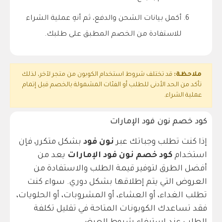
أكمل بيانات الشحن والدفع، ثم أنهِ عملية الشراء
للاستفادة من الخصم المطبق على طلبك.
ملاحظة:
قد تختلف شروط استخدام الكوبون من متجر لآخر، لذلك
تأكد من الحد الأدنى للطلب أو الفئات المشمولة بالخصم قبل إتمام
عملية الشراء.
كود خصم نون فود الإمارات
إذا كنت تطلب وجباتك عبر
نون فود
بشكل متكرر، فإن
استخدام
كود خصم نون فود الإمارات
يعد من
أفضل الطرق لتوفير قيمة الطلب والاستفادة من
العروض التي يتم إطلاقها بشكل دوري. سواء كنت
تطلب الغداء، أو العشاء، أو المشروبات، أو الحلويات،
فقد تساعدك الكوبونات المتاحة في تقليل تكلفة