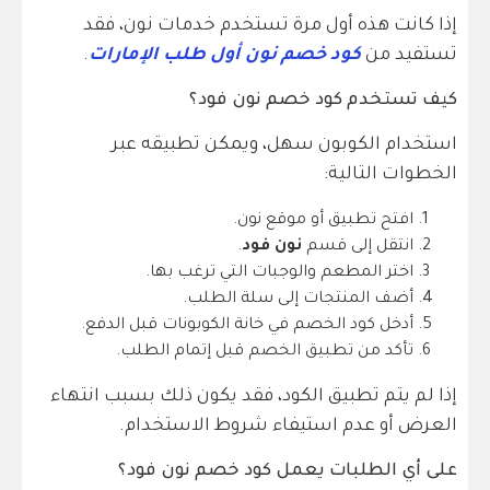
إذا كانت هذه أول مرة تستخدم خدمات نون، فقد
تستفيد من
كود خصم نون أول طلب الإمارات
.
كيف تستخدم كود خصم نون فود؟
استخدام الكوبون سهل، ويمكن تطبيقه عبر
الخطوات التالية:
افتح تطبيق أو موقع نون.
انتقل إلى قسم
نون فود
.
اختر المطعم والوجبات التي ترغب بها.
أضف المنتجات إلى سلة الطلب.
أدخل كود الخصم في خانة الكوبونات قبل الدفع.
تأكد من تطبيق الخصم قبل إتمام الطلب.
إذا لم يتم تطبيق الكود، فقد يكون ذلك بسبب انتهاء
العرض أو عدم استيفاء شروط الاستخدام.
على أي الطلبات يعمل كود خصم نون فود؟