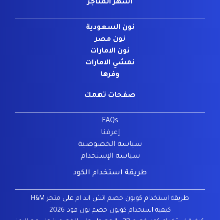
أشهر المتاجر
نون السعودية
نون مصر
نون الامارات
نمشي الامارات
وفرها
صفحات تهمك
FAQs
إعرفنا
سياسة الخصوصية
سياسة الإستخدام
طريقة استخدام الكود
طريقة استخدام كوبون خصم اتش اند ام على متجر H&M
كيفية استخدام كوبون خصم نون فود 2026