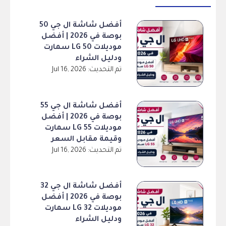
أفضل شاشة ال جي 50
بوصة في 2026 | أفضل
موديلات LG 50 سمارت
ودليل الشراء
تم التحديث: Jul 16, 2026
أفضل شاشة ال جي 55
بوصة في 2026 | أفضل
موديلات LG 55 سمارت
وقيمة مقابل السعر
تم التحديث: Jul 16, 2026
أفضل شاشة ال جي 32
بوصة في 2026 | أفضل
موديلات LG 32 سمارت
ودليل الشراء