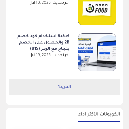
اخر تحديث: Jul 10, 2026
كيفية استخدام كود خصم
2B والحصول على الخصم
بنجاح مع الرمز (B15)
اخر تحديث: Jul 19, 2026
المزيد؟
الكوبونات الأكثر اداء