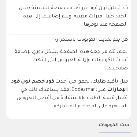
قد تطلق نون فود عروضًا مخصصة للمستخدمين
الجدد خلال فترات معينة، وتتم إضافتها إلى هذه
الصفحة عند توفرها.
هل يتم تحديث الكوبونات باستمرار؟
نعم، تتم مراجعة هذه الصفحة بشكل دوري لإضافة
أحدث الكوبونات وإزالة العروض التي انتهت
صلاحيتها.
قبل تأكيد طلبك، تحقق من أحدث
كود خصم نون فود
الإمارات
عبر Codezmart، فقد يساعدك ذلك في
تقليل قيمة الطلب والاستفادة من أفضل العروض
المتوفرة على المطاعم المشاركة.
احدث الكوبونات