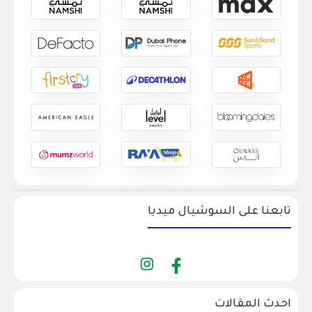
تابعنا على السوشيال ميديا
احدث المقالات