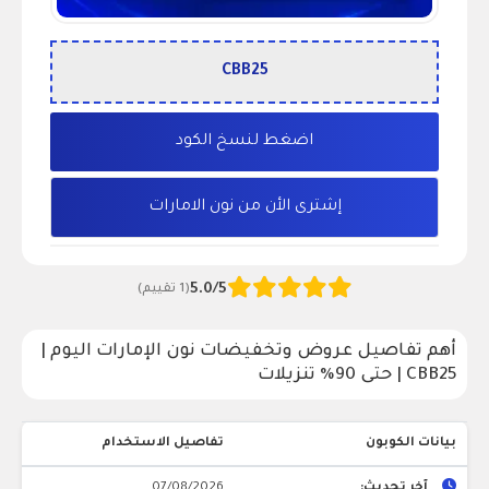
اضغط لنسخ الكود
إشترى الأن من نون الامارات
5.0/5
(1 تقييم)
أهم تفاصيل عروض وتخفيضات نون الإمارات اليوم |
CBB25 | حتى 90% تنزيلات
بيانات الكوبون
تفاصيل الاستخدام
آخر تحديث:
07/08/2026