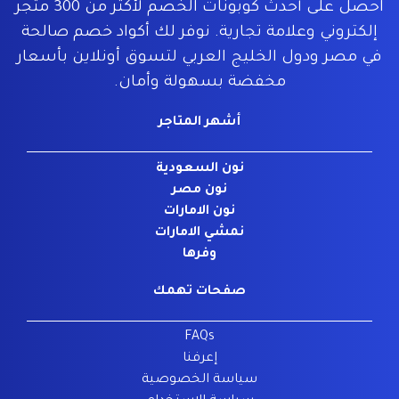
احصل على أحدث كوبونات الخصم لأكثر من 300 متجر
إلكتروني وعلامة تجارية. نوفر لك أكواد خصم صالحة
في مصر ودول الخليج العربي لتسوق أونلاين بأسعار
مخفضة بسهولة وأمان.
أشهر المتاجر
نون السعودية
نون مصر
نون الامارات
نمشي الامارات
وفرها
صفحات تهمك
FAQs
إعرفنا
سياسة الخصوصية