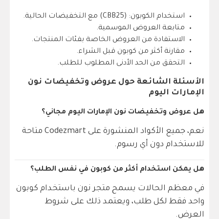
استخدام الكوبون: (CBB25) مع التخفيضات الحالية.
متابعة العروض الموسمية.
الاستفادة من العروض الخاصة بفئات المنتجات.
مقارنة أكثر من كوبون قبل الشراء.
التحقق من الحد الأدنى المطلوب للطلب.
الأسئلة الشائعة حول عروض وتخفيضات نون
الإمارات اليوم
هل عروض وتخفيضات نون الإمارات اليوم مجاني؟
نعم، جميع الأكواد المنشورة على Codezmart متاحة
للاستخدام دون أي رسوم.
هل يمكن استخدام أكثر من كوبون في نفس الطلب؟
في معظم الحالات يسمح متجر نون باستخدام كوبون
واحد فقط لكل طلب، ويعتمد ذلك على شروط
العرض.