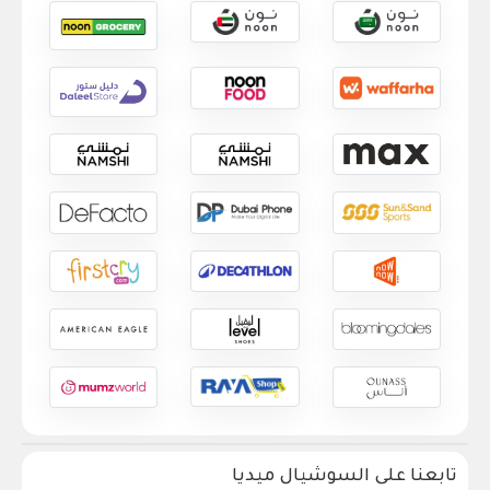
تابعنا على السوشيال ميديا