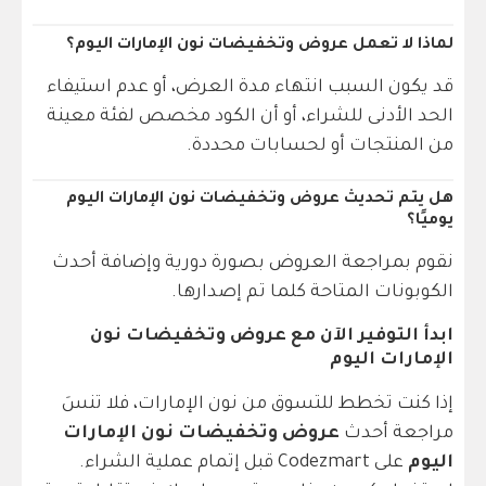
لماذا لا تعمل عروض وتخفيضات نون الإمارات اليوم؟
قد يكون السبب انتهاء مدة العرض، أو عدم استيفاء
الحد الأدنى للشراء، أو أن الكود مخصص لفئة معينة
من المنتجات أو لحسابات محددة.
هل يتم تحديث عروض وتخفيضات نون الإمارات اليوم
يوميًا؟
نقوم بمراجعة العروض بصورة دورية وإضافة أحدث
الكوبونات المتاحة كلما تم إصدارها.
ابدأ التوفير الآن مع عروض وتخفيضات نون
الإمارات اليوم
إذا كنت تخطط للتسوق من نون الإمارات، فلا تنسَ
مراجعة أحدث
عروض وتخفيضات نون الإمارات
اليوم
على Codezmart قبل إتمام عملية الشراء.