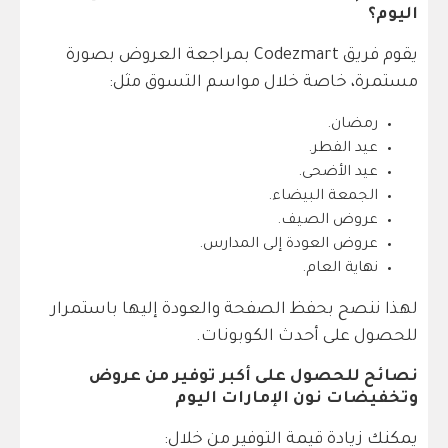
اليوم؟
يقوم فريق Codezmart بمراجعة العروض بصورة
مستمرة، خاصة خلال مواسم التسوق مثل:
رمضان.
عيد الفطر.
عيد الأضحى.
الجمعة البيضاء.
عروض الصيف.
عروض العودة إلى المدارس.
نهاية العام.
لهذا ننصح بحفظ الصفحة والعودة إليها باستمرار
للحصول على أحدث الكوبونات.
نصائح للحصول على أكبر توفير من عروض
وتخفيضات نون الإمارات اليوم
يمكنك زيادة قيمة التوفير من خلال: