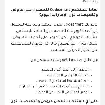
إلى أخرى.
لماذا تستخدم Codezmart للحصول على عروض
وتخفيضات نون الإمارات اليوم؟
يوفر لك Codezmart تجربة سهلة وسريعة للوصول
إلى أحدث كوبونات الخصم دون الحاجة للبحث في
عشرات المواقع. نحن نحرص على تحديث العروض
بشكل دوري، مع توضيح حالة كل كوبون لمساعدتك
على اختيار العرض المناسب.
من خلال صفحة الكوبونات ستتمكن من:
الوصول إلى أحدث أكواد الخصم.
متابعة العروض الموسمية.
معرفة شروط استخدام كل كوبون.
الاطلاع على أحدث التخفيضات في نون الإمارات.
توفير الوقت في البحث عن الكوبونات.
على أي المنتجات تعمل عروض وتخفيضات نون