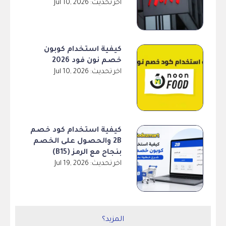
اخر تحديث: Jul 10, 2026
كيفية استخدام كوبون
خصم نون فود 2026
اخر تحديث: Jul 10, 2026
كيفية استخدام كود خصم
2B والحصول على الخصم
بنجاح مع الرمز (B15)
اخر تحديث: Jul 19, 2026
المزيد؟