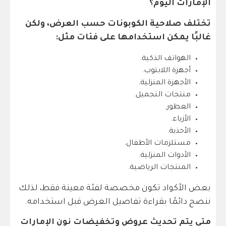
الإمارات اليوم؟
تختلف صلاحية الكوبونات حسب العرض، ولكن
غالبًا يمكن استخدامها على فئات مثل:
الهواتف الذكية.
أجهزة اللابتوب.
الأجهزة المنزلية.
منتجات التجميل.
العطور.
الأزياء.
الأحذية.
مستلزمات الأطفال.
الأدوات المنزلية.
المنتجات الرياضية.
بعض الأكواد تكون مخصصة لفئة معينة فقط، لذلك
ننصح دائمًا بقراءة تفاصيل العرض قبل استخدامه.
متى يتم تحديث عروض وتخفيضات نون الإمارات