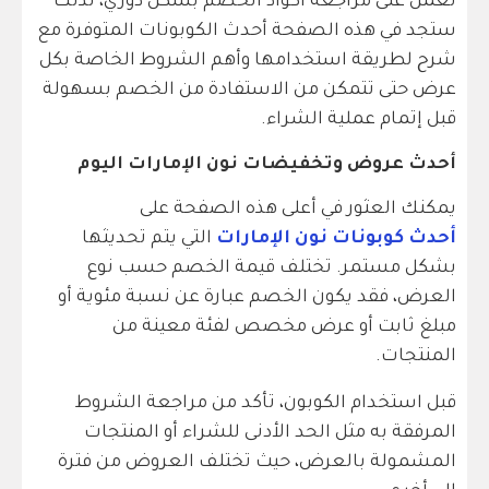
نعمل على مراجعة أكواد الخصم بشكل دوري، لذلك
ستجد في هذه الصفحة أحدث الكوبونات المتوفرة مع
شرح لطريقة استخدامها وأهم الشروط الخاصة بكل
عرض حتى تتمكن من الاستفادة من الخصم بسهولة
قبل إتمام عملية الشراء.
أحدث عروض وتخفيضات نون الإمارات اليوم
يمكنك العثور في أعلى هذه الصفحة على
أحدث كوبونات نون الإمارات
التي يتم تحديثها
بشكل مستمر. تختلف قيمة الخصم حسب نوع
العرض، فقد يكون الخصم عبارة عن نسبة مئوية أو
مبلغ ثابت أو عرض مخصص لفئة معينة من
المنتجات.
قبل استخدام الكوبون، تأكد من مراجعة الشروط
المرفقة به مثل الحد الأدنى للشراء أو المنتجات
المشمولة بالعرض، حيث تختلف العروض من فترة