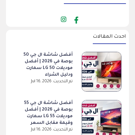
احدث المقالات
أفضل شاشة ال جي 50
بوصة في 2026 | أفضل
موديلات LG 50 سمارت
ودليل الشراء
تم التحديث: Jul 16, 2026
أفضل شاشة ال جي 55
بوصة في 2026 | أفضل
موديلات LG 55 سمارت
وقيمة مقابل السعر
تم التحديث: Jul 16, 2026