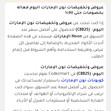
عروض وتخفيضات نون الإمارات اليوم فعاله
بخصومات حتى 90%
إذا كنت تبحث عن
عروض وتخفيضات نون الإمارات
اليوم: (CBB25)
للحصول على أفضل سعر عند
التسوق من
Noon الإمارات
، فستجد في هذه الصفحة
أحدث الأكواد المجربة، بالإضافة إلى تفاصيل كل
عرض، وطريقة استخدامه، وأهم الشروط قبل إتمام
الطلب.
عروض وتخفيضات نون الإمارات
اليوم: (CBB25)
في Codezmart نقوم بتحديث
كوبونات نون الإمارات
باستمرار لمساعدتك في
الحصول على أفضل قيمة عند التسوق، سواء كنت
ترغب في شراء الإلكترونيات أو الهواتف أو منتجات
العناية الشخصية أو مستلزمات المنزل أو الأزياء.