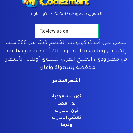
Home
الحقوق محفوظة © 2026 -
كودزمارت
احصل على أحدث كوبونات الخصم لأكثر من 300 متجر
إلكتروني وعلامة تجارية. نوفر لك أكواد خصم صالحة
في مصر ودول الخليج العربي لتسوق أونلاين بأسعار
مخفضة بسهولة وأمان.
أشهر المتاجر
نون السعودية
نون مصر
نون الامارات
نمشي الامارات
وفرها