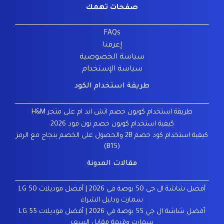
صفحات تهمك
FAQs
إعرفنا
سياسة الخصوصية
سياسة الإستخدام
طريقة استخدام الكود
طريقة استخدام كوبون خصم اتش اند ام على متجر H&M
كيفية استخدام كوبون خصم نون فود 2026
كيفية استخدام كود خصم 2B والحصول على الخصم بنجاح مع الرمز
(B15)
مقالات المدونة
أفضل شاشة ال جي 50 بوصة في 2026 | أفضل موديلات LG 50
سمارت ودليل الشراء
أفضل شاشة ال جي 55 بوصة في 2026 | أفضل موديلات LG 55
سمارت وقيمة مقابل السعر