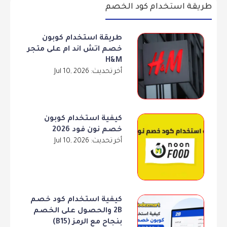
طريقة استخدام كود الخصم
طريقة استخدام كوبون
خصم اتش اند ام على متجر
H&M
أخر تحديث: Jul 10, 2026
كيفية استخدام كوبون
خصم نون فود 2026
أخر تحديث: Jul 10, 2026
كيفية استخدام كود خصم
2B والحصول على الخصم
بنجاح مع الرمز (B15)