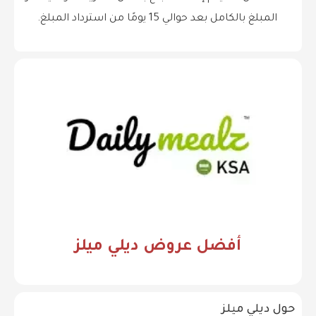
المبلغ بالكامل بعد حوالي 15 يومًا من استرداد المبلغ.
أفضل عروض ديلي ميلز
حول ديلي ميلز