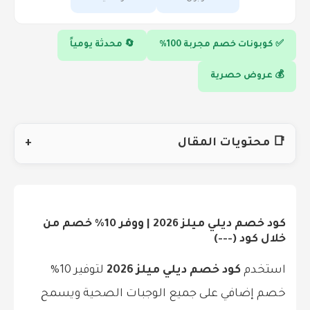
✅ كوبونات خصم مجربة 100%
🔄 محدثة يومياً
💰 عروض حصرية
📑 محتويات المقال
+
كود خصم ديلي ميلز 2026 | ووفر 10% خصم من
خلال كود (---)
استخدم
كود خصم ديلي ميلز 2026
لتوفير 10%
خصم إضافي على جميع الوجبات الصحية ويسمح