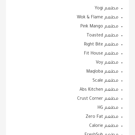
مطعم Yogi
مطعم Wok & Flame
مطعم Pink Mango
مطعم Toasted
مطعم Right Bite
مطعم Fit House
مطعم Voy
مطعم Maqloba
مطعم Scale
مطعم Abs Kitchen
مطعم Crust Corner
مطعم HG
مطعم Zero Fat
مطعم Calorie