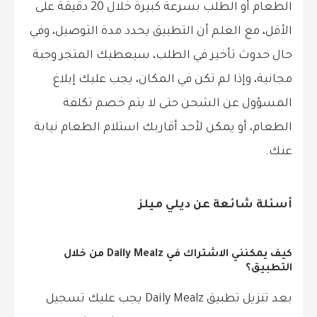
الطعام أو الطلب بسرعة كبيرة خلال 20 دقيقة على
الأقل، مع العلم أن التطبيق يحدد مدة التوصيل، وفي
حال حدوث تأخير في الطلب، سيعطيك المتجر وجبة
مجانية، وإذا لم تكن في المكان، يجب عليك إبلاغ
المسؤول عن الشحن حتى لا يتم خصم تكلفة
الطعام، أو يمكن لأحد أقاربك استلام الطعام نيابة
عنك.
أسئلة شائعة عن ديلي ميلز
كيف يمكنني الاشتراك في Daily Mealz من خلال
التطبيق؟
بعد تنزيل تطبيق Daily Mealz يجب عليك تسجيل