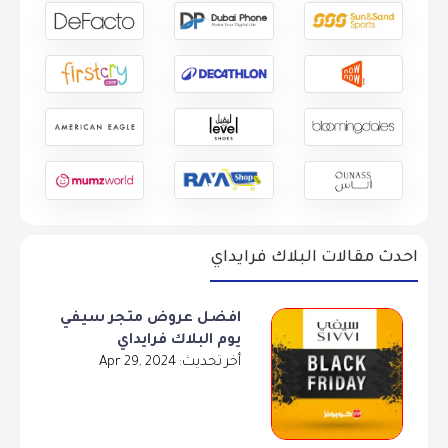
احدث مقالات البلاك فرايداي
افضل عروض متجر سيفي
يوم البلاك فرايداي
أخر تحديث: Apr 29, 2024