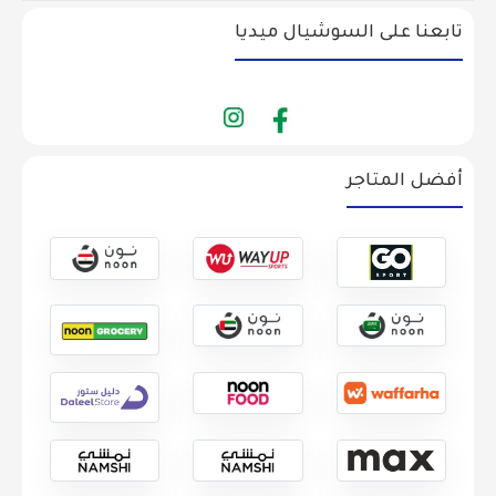
تابعنا على السوشيال ميديا
أفضل المتاجر