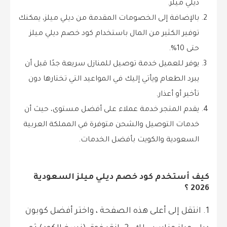
ديلي ميلز.
بالإضافة إلى الخصومات المقدمة من ديلي ميلز، يمكنك
توفير الكثير من المال باستخدام كود خصم ديلي ميلز
حتى 10%.
يوفر للعميل خدمة توصيل للمنازل سريعة جدًا قبل أن
يبرد الطعام ويأتي إليك في المواعيد التي تختارها دون
تأخير أو أعذار.
يقدم المتجر خدمة عملاء على أفضل مستوى، حيث أن
خدمات التوصيل والشحن متوفرة في المملكة العربية
السعودية والكويت بأفضل الخدمات.
كيف أستخدم كود خصم ديلي ميلز السعودية
2026 ؟
1. انتقل إلى أعلى هذه الصفحة ، واختر أفضل كوبون