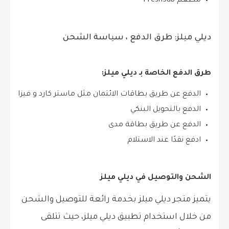
مطعم FreshSub
ديلي ميلز: طرق الدفع ، سياسة الشحن
طرق الدفع الخاصة بـ ديلي ميلز:
الدفع عن طريق بطاقات الائتمان مثل ماستر كارد و فيزا
الدفع بالتحويل البنكي
الدفع عن طريق بطاقة مدى
ادفع نقدًا عند الاستلام
الشحن والتوصيل في ديلي ميلز
يتميز متجر ديلي ميلز بخدمة رائعة للتوصيل والشحن
من خلال استخدام تطبيق ديلي ميلز، حيث تتلقى