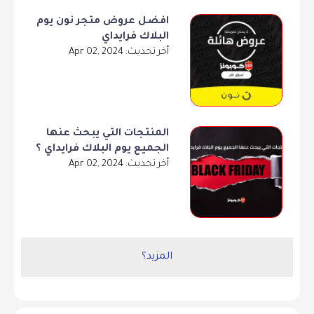
افضل عروض متجر نون يوم
البلاك فرايداي
أخر تحديث: Apr 02, 2024
المنتجات التي يبحث عنها
الجميع يوم البلاك فرايداي ؟
أخر تحديث: Apr 02, 2024
المزيد؟