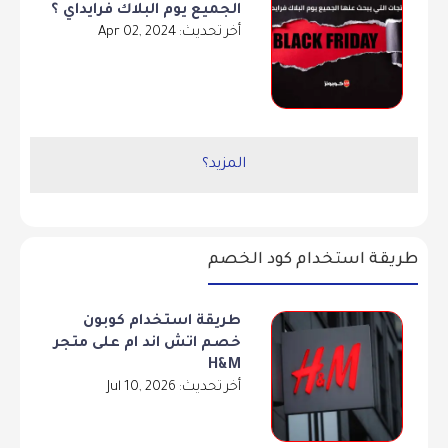
الجميع يوم البلاك فرايداي ؟
أخر تحديث: Apr 02, 2024
المزيد؟
طريقة استخدام كود الخصم
طريقة استخدام كوبون
خصم اتش اند ام على متجر
H&M
أخر تحديث: Jul 10, 2026