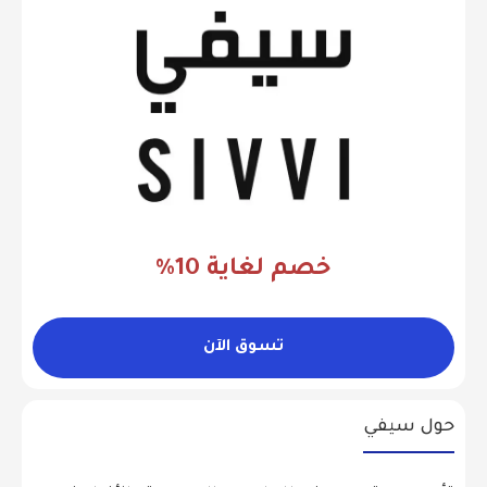
خصم لغاية 10%
تسوق الآن
حول سيفي