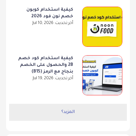
كيفية استخدام كوبون
خصم نون فود 2026
أخر تحديث: Jul 10, 2026
كيفية استخدام كود خصم
2B والحصول على الخصم
بنجاح مع الرمز (B15)
أخر تحديث: Jul 19, 2026
المزيد؟