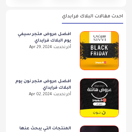
احدث مقالات البلاك فرايداي
افضل عروض متجر سيفي
يوم البلاك فرايداي
أخر تحديث: Apr 29, 2024
افضل عروض متجر نون يوم
البلاك فرايداي
أخر تحديث: Apr 02, 2024
المنتجات التي يبحث عنها