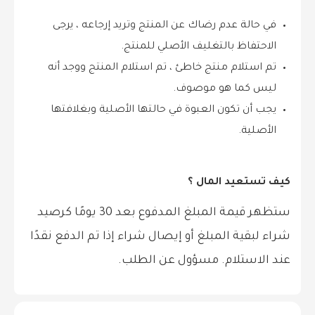
في حالة عدم رضاك عن المنتج وتريد إرجاعه ، يرجى
الاحتفاظ بالتغليف الأصلي للمنتج.
تم استلام منتج خاطئ ، تم استلام المنتج ووجد أنه
ليس كما هو موصوف.
يجب أن تكون العبوة في حالتها الأصلية وبغلافتها
الأصلية.
كيف تستعيد المال ؟
ستظهر قيمة المبلغ المدفوع بعد 30 يومًا كرصيد
شراء لبقية المبلغ أو إيصال شراء إذا تم الدفع نقدًا
عند الاستلام. مسؤول عن الطلب.