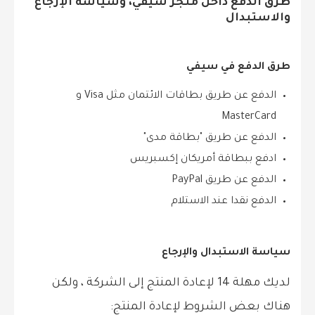
طرق الدفع داخل متجر سيفي، وسياسة الإرجاع
والاستبدال
طرق الدفع في سيفي
الدفع عن طريق بطاقات الائتمان مثل Visa و
MasterCard
الدفع عن طريق "بطاقة مدى"
ادفع ببطاقة أمريكان إكسبريس
الدفع عن طريق PayPal
الدفع نقدا عند الاستلام
سياسة الاستبدال والإرجاع
لديك مهلة 14 لإعادة المنتج إلى الشركة ، ولكن
هناك بعض الشروط لإعادة المنتج: