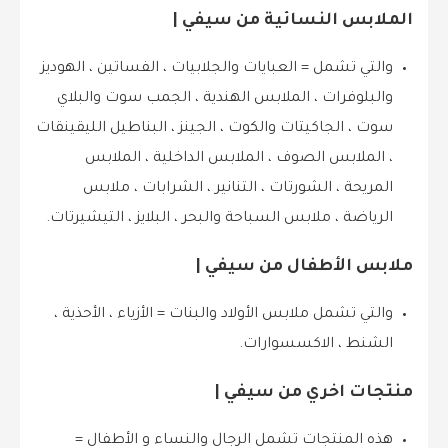
الملابس النسائية من سيفي |
والتي تشمل = العبايات والجلابيات ، الفساتين ، الهوديز
والبلوفرات ، الملابس الهندية ، الجمب سوت والبلاي
سوت ، الجاكيتات والكوت ، الجينز ، البناطيل الليقينقات
، الملابس الصوف ، الملابس الداخلية ، الملابس
المريحة ، الشورتات ، التنانير ، الشرابات ، ملابس
الرياضة ، ملابس السباحة والبحر ، البلايز ، التيشيرتات.
ملابس الأطفال من سيفي |
والتي تشمل ملابس الأولاد والبنات = الأزياء ، الأحذية ،
الشنط ، الاكسسوارات.
منتجات اخري من سيفي |
هذه المنتجات تشمل الرجال والنساء و الأطفال =