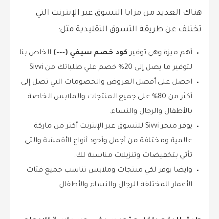
هناك العديد من مزايا التسوق عبر الإنترنت التي
تختلف عن طريقة التسوق التقليدية مثل:
أهم ميزة وهي توفير
كود خصم سيفي (---)
الخاص بنا
لتوفير ما يصل إلى 20% خصم علي طلباتك من Sivvi
احصل على أفضل العروض والخصومات التي تصل إلى
أكثر من 80% على جميع المنتجات والملابس الخاصة
بالأطفال والرجال والنساء.
يوفر متجر Sivvi للتسوق عبر الإنترنت أكثر من ماركة
عالمية ومختلفة من أجمل وأجود أنواع الأقمشة والتي
تأتي بتخفيضات وتنزيلات مناسبة لك.
وايضا يوفر لكي منتجات وملابس تناسب جميع فئات
الأعمار المختلفة للرجال والنساء والأطفال.