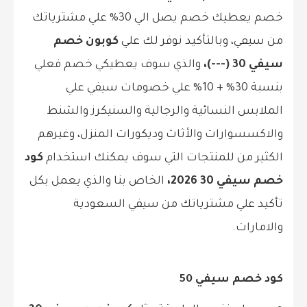
خصم يعطيك خصم يصل الي 30% علي مشترياتك
من سيفي، وبالتأكيد نوفر لك علي
كوبون خصم
سيفي 30 (---)،
والذي سوف يعطيكي خصم فعلي
بنسبة 30% + 10% علي خصومات سيفي علي
الملابس النسائية والرجالية والسنيكرز والشنط
والاكسسوارات والأثاث وديكورات المنزل، وغيرهم
الكثير من للمنتجات التي سوف يمكنك استخدام
كود
خصم سيفي 30 2026،
الخاص بنا والذي يعمل بكل
تأكيد علي مشترياتك من سيفي السعودية
والامارات.
كود خصم سيفي 50