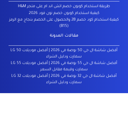
طريقة استخدام كوبون خصم اتش اند ام على متجر H&M
كيفية استخدام كوبون خصم نون فود 2026
كيفية استخدام كود خصم 2B والحصول على الخصم بنجاح مع الرمز
(B15)
مقالات المدونة
أفضل شاشة ال جي 50 بوصة في 2026 | أفضل موديلات LG 50
سمارت ودليل الشراء
أفضل شاشة ال جي 55 بوصة في 2026 | أفضل موديلات LG 55
سمارت وقيمة مقابل السعر
أفضل شاشة ال جي 32 بوصة في 2026 | أفضل موديلات LG 32
سمارت ودليل الشراء