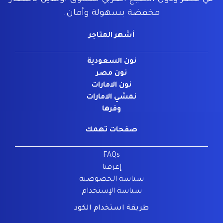
مخفضة بسهولة وأمان.
أشهر المتاجر
نون السعودية
نون مصر
نون الامارات
نمشي الامارات
وفرها
صفحات تهمك
FAQs
إعرفنا
سياسة الخصوصية
سياسة الإستخدام
طريقة استخدام الكود