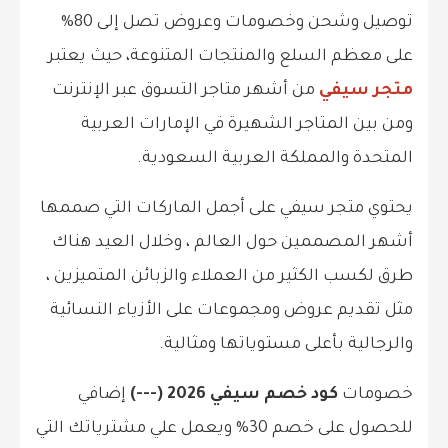
توصيل وشحن وخصومات وعروض تصل إلى 80%
على معظم السلع والمنتجات المتنوعة، حيث يعتبر
متجر سيفي
من أشهر متاجر التسوق عبر الإنترنت
ومن بين المتاجر الشهيرة في الإمارات العربية
المتحدة والمملكة العربية السعودية.
يحتوي متجر سيفي على أجمل الماركات التي صممها
أشهر المصممين حول العالم ، وخلال العيد هناك
طرق لكسب الكثير من العملاء والزبائن المتميزين ،
مثل تقديم عروض ومجموعات على الأزياء النسائية
والرجالية بأعلى مستوياتها ومثالية.
خصومات
كود خصم سيفي 2026 (---
)
إضافي
للحصول على خصم 30% ويعمل علي مشترياتك التي